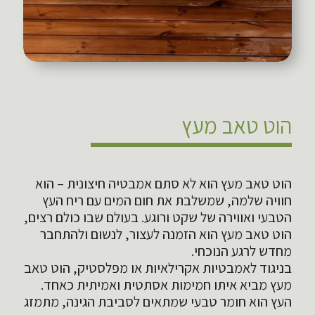
הוט טאב מעץ
הוט טאב מעץ הוא לא סתם אמבטיה חיצונית – הוא
חוויה שלמה, שמשלבת את חום המים עם ריח העץ
הטבעי ואווירה של שקט ורוגע. בעולם שבו כולם רצים,
הוט טאב מעץ הוא הזמנה לעצור, לנשום ולהתחבר
מחדש לרגע הנוכחי.
בניגוד לאמבטיות אקרילאיות או מפלסטיק, הוט טאב
מעץ מביא איתו חמימות אסתטית ואמיתית כאחד.
העץ הוא חומר טבעי שמתאים לסביבת הגינה, מתמזג