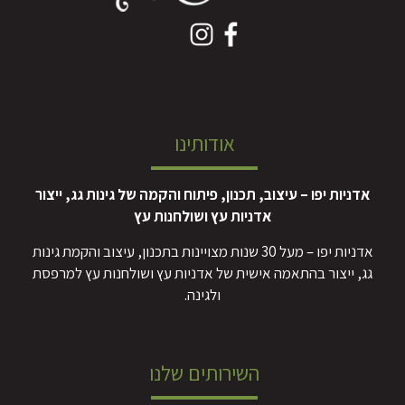
אודותינו
אדניות יפו – עיצוב, תכנון, פיתוח והקמה של גינות גג, ייצור
אדניות עץ ושולחנות עץ
אדניות יפו – מעל 30 שנות מצויינות בתכנון, עיצוב והקמת גינות
גג, ייצור בהתאמה אישית של אדניות עץ ושולחנות עץ למרפסת
ולגינה.
השירותים שלנו