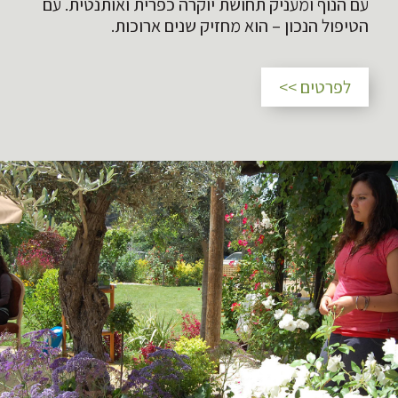
עם הנוף ומעניק תחושת יוקרה כפרית ואותנטית. עם
הטיפול הנכון – הוא מחזיק שנים ארוכות.
לפרטים >>