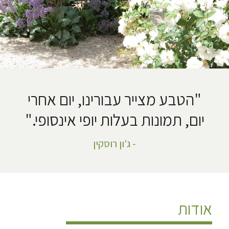
"הטבע מצייר עבורינו, יום אחרי
יום, תמונות בעלות יופי אינסופי."
- ג'ון רוסקין
אודות