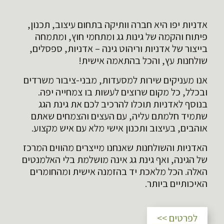
אדניות יפו היא חברה וותיקה בתחום עיצוב, תכנון,
פיתוח והקמה של גינות גג ומתחמי חוץ, ומתמחה
בייצור של אדניות וריהוט גינה – אדניות, ספסלים,
שולחנות עץ, והכל בהתאמה אישית!
אנו מעניקים שירות למסעדות, מבני-ציבור משרדים
ובכלל, כל מקום שרוצים לעשות בו צמחייה יפה.
בנוסף לאדניות תוכלו להרכיב לכם את גינת הגג
שתמיד חלמתם עליה, עם העצים והצמחים שאתם
אוהבים, בעיצוב ותכנון אישי מלא עם איש מקצוע.
האדניות והשולחנות שאנחנו מייצרים מהווים המרכז
של הגינה, ואף גינת גג אינה מושלמת בלי האלמנטים
האלה. הכל מלאכת יד בהזמנה אישית ומהחומרים
האיכותיים ביותר.
לפרטים >>