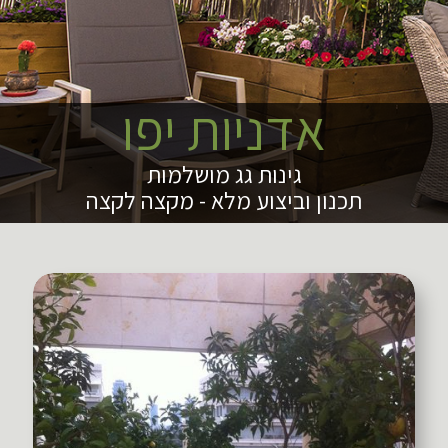
אדניות יפו
גינות גג מושלמות
תכנון וביצוע מלא - מקצה לקצה