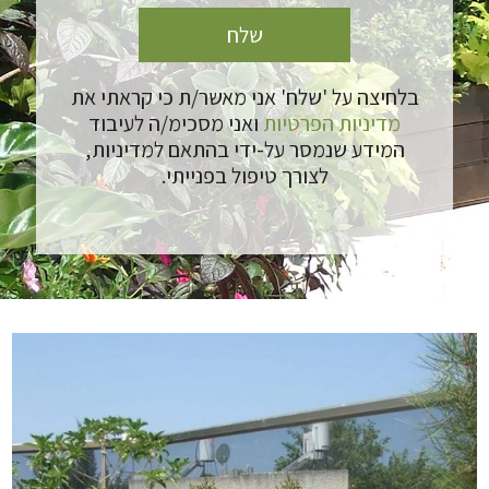
בלחיצה על 'שלח' אני מאשר/ת כי קראתי את
מדיניות הפרטיות
ואני מסכימ/ה לעיבוד
המידע שנמסר על-ידי בהתאם למדיניות,
לצורך טיפול בפנייתי.