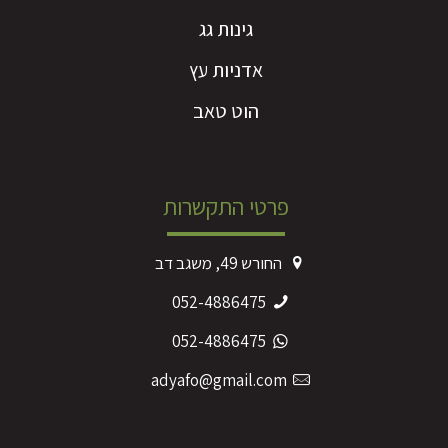
גינות גג
אדניות עץ
הוט טאב
פרטי התקשרות
החורש 49, משגב דב
052-4886475
052-4886475
adyafo@gmail.com