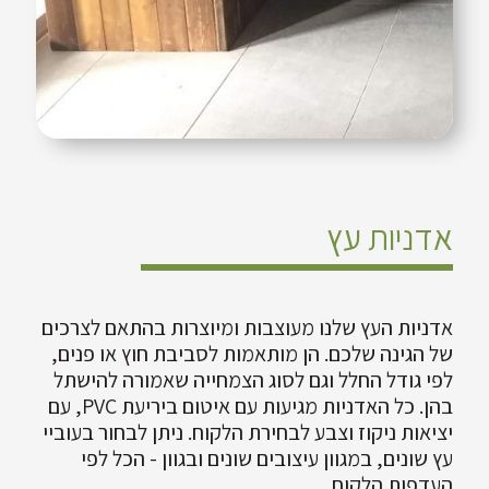
אדניות עץ
אדניות העץ שלנו מעוצבות ומיוצרות בהתאם לצרכים
של הגינה שלכם. הן מותאמות לסביבת חוץ או פנים,
לפי גודל החלל וגם לסוג הצמחייה שאמורה להישתל
בהן. כל האדניות מגיעות עם איטום ביריעת PVC, עם
יציאות ניקוז וצבע לבחירת הלקוח. ניתן לבחור בעוביי
עץ שונים, במגוון עיצובים שונים ובגוון - הכל לפי
העדפות הלקוח.