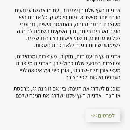
אדניות העץ שלנו הן עמידות, עם מראה טבעי ונעים
הרבה יותר מאשר אדניות פלסטיק. כל אדנית היא
מעוצבת ברמה גבוהה, בהתאמה אישית, מחומרי
הגלם הטובים ביותר, תוך השקעת תשומת לב רבה
לכל פרט ופרט, וביצוע איטום בצורה מושלמת
לשימוש ישירות בגינה ללא הכנות נוספות.
אדניות עץ הן עמידות, חזקות, מעוצבות ומרהיבות,
ומיוצרות במפעל שלנו כחול-לבן. האדניות מיוצרות
מעצי אורן תלת-שכבתי, אורן פיני ועץ איפאה לפי
העדפת הלקוח ולפי הצורך.
מוכנים לשדרג את הגינה? בין אם זו גינת גג, מרפסת
או חצר - אדניות העץ שלנו ישדרגו את הגינה שלכם.
לפרטים >>