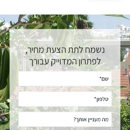
נשמח לתת הצעת מחיר,
לפתרון המדוייק עבורך