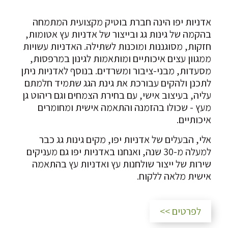
אדניות יפו הינה חברת בוטיק מקצועית המתמחה
בהקמה של גינות גג ובייצור של אדניות עץ אטומות,
חזקות, מסוגננות ומוכנות לשתילה. האדניות עשויות
ממגוון עצים איכותיים ומותאמות לגינון במרפסות,
מסעדות, מבני-ציבור ומשרדים. בנוסף לאדניות ניתן
לתכנן ולהקים עבורכת את גינת הגג שתמיד חלמתם
עליה, בעיצוב אישי, עם בחירת הצמחים וגם ריהוט גן
מעץ - שכולו בהזמנה והתאמה אישית ומחומרים
איכותיים.
אלי, הבעלים של אדניות יפו, מקים גינות גג כבר
למעלה מ-30 שנה, ואנחנו באדניות יפו גם מעניקים
שירות של ייצור שולחנות עץ ואדניות עץ בהתאמה
אישית מלאה ללקוח.
לפרטים >>