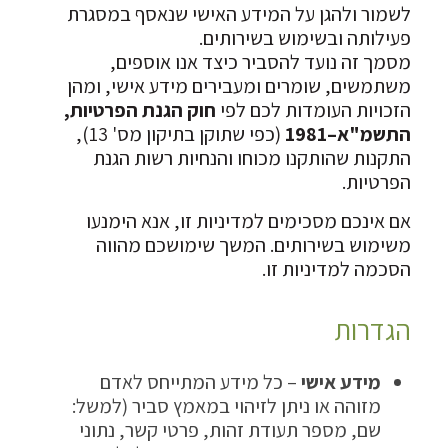
לשמור ולהגן על המידע האישי שנאסף במסגרת
פעילותה ובשימוש בשירותים.
מסמך זה נועד להסביר כיצד אנו אוספים,
משתמשים, שומרים ומעבירים מידע אישי, ומהן
הזכויות העומדות לכם לפי
חוק הגנת הפרטיות,
התשמ"א–1981
(כפי שתוקן בתיקון מס' 13),
התקנות שהותקנו מכוחו והנחיות רשות הגנת
הפרטיות.
אם אינכם מסכימים למדיניות זו, אנא הימנעו
משימוש בשירותים. המשך שימושכם מהווה
הסכמה למדיניות זו.
הגדרות
מידע אישי
– כל מידע המתייחס לאדם
מזוהה או ניתן לזיהוי במאמץ סביר (למשל:
שם, מספר תעודת זהות, פרטי קשר, נתוני