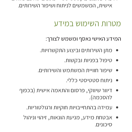
אישית, המשמשים לניתוח ושיפור השירותים.
מטרות השימוש במידע
המידע האישי נאסף ומשמש לצורך:
מתן השירותים וביצוע התקשרויות.
טיפול בפניות ובקשות.
שיפור חוויית המשתמש והשירותים.
ניתוח סטטיסטי כללי.
דיוור שיווקי, פרסום והתאמה אישית (בכפוף
להסכמה).
עמידה בהתחייבויות חוקיות ורגולטוריות.
אבטחת מידע, מניעת הונאות, זיהוי וניהול
סיכונים.