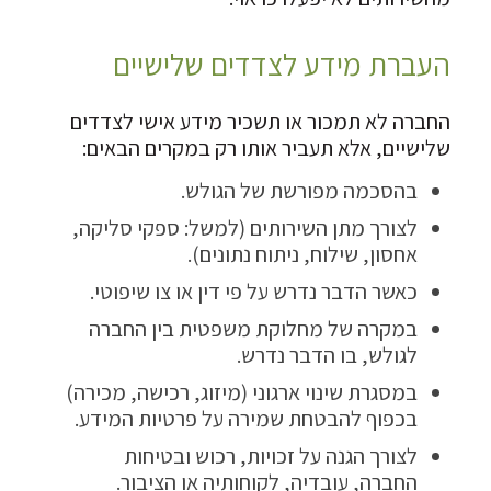
העברת מידע לצדדים שלישיים
החברה לא תמכור או תשכיר מידע אישי לצדדים
שלישיים, אלא תעביר אותו רק במקרים הבאים:
בהסכמה מפורשת של הגולש.
לצורך מתן השירותים (למשל: ספקי סליקה,
אחסון, שילוח, ניתוח נתונים).
כאשר הדבר נדרש על פי דין או צו שיפוטי.
במקרה של מחלוקת משפטית בין החברה
לגולש, בו הדבר נדרש.
במסגרת שינוי ארגוני (מיזוג, רכישה, מכירה)
בכפוף להבטחת שמירה על פרטיות המידע.
לצורך הגנה על זכויות, רכוש ובטיחות
החברה, עובדיה, לקוחותיה או הציבור.