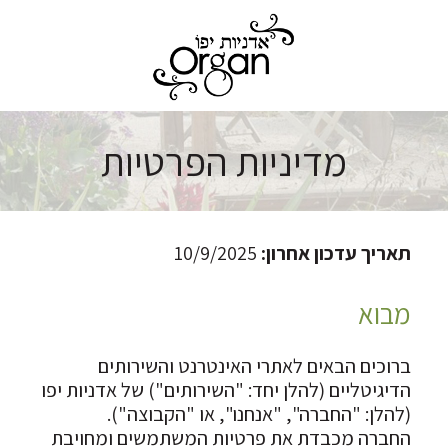
מדיניות הפרטיות
תאריך עדכון אחרון
:
10/9/2025
מבוא
ברוכים הבאים לאתרי האינטרנט והשירותים
הדיגיטליים (להלן יחד: "השירותים") של אדניות יפו
(להלן: "החברה", "אנחנו", או "הקבוצה").
החברה מכבדת את פרטיות המשתמשים ומחויבת