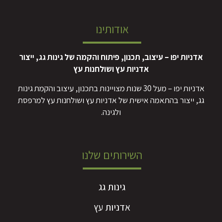
אודותינו
אדניות יפו – עיצוב, תכנון, פיתוח והקמה של גינות גג, ייצור
אדניות עץ ושולחנות עץ
אדניות יפו – מעל 30 שנות מצויינות בתכנון, עיצוב והקמת גינות
גג, ייצור בהתאמה אישית של אדניות עץ ושולחנות עץ למרפסת
ולגינה.
השירותים שלנו
גינות גג
אדניות עץ