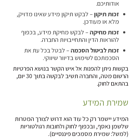
אודותיכם.
זכות תיקון
– לבקש תיקון מידע שאינו מדויק,
מלא או מעודכן.
זכות מחיקה
– לבקש מחיקת מידע, בכפוף
להוראות הדין והתחייבויות החברה.
זכות לביטול הסכמה
– לבטל בכל עת את
הסכמתכם לשימוש בדיוור שיווקי.
בקשות ניתן להפנות אל איש הקשר בנושא הפרטיות
הרשום מטה, והחברה תשיב לבקשה בתוך 30 יום,
בהתאם לחוק.
שמירת המידע
המידע יישמר רק כל עוד הוא דרוש לצורך המטרות
שלשמן נאסף, ובכפוף לחוק ולחובות רגולטוריות
(למשל: שמירת מסמכים פיננסיים).