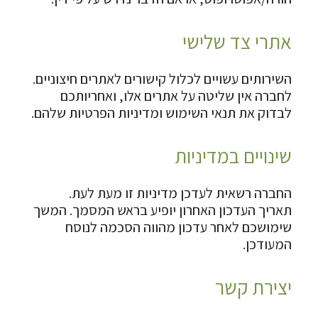
אתרי צד שלישי
השירותים עשויים לכלול קישורים לאתרים חיצוניים.
לחברה אין שליטה על אתרים אלו, ואחריותכם
לבדוק את תנאי השימוש ומדיניות הפרטיות שלהם.
שינויים במדיניות
החברה רשאית לעדכן מדיניות זו מעת לעת.
תאריך העדכון האחרון יופיע בראש המסמך. המשך
שימושכם לאחר עדכון מהווה הסכמה לנוסח
המעודכן.
יצירת קשר