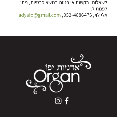
לשאלות, בקשות או פניות בנושא פרטיות, ניתן
לפנות ל:
אלי לוי, 052-4886475,
adyafo@gmail.com