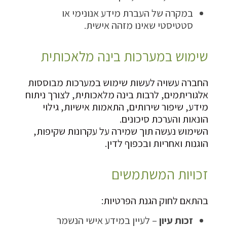
במקרה של העברת מידע אנונימי או
סטטיסטי שאינו מזהה אישית.
שימוש במערכות בינה מלאכותית
החברה עשויה לעשות שימוש במערכות מבוססות
אלגוריתמים, לרבות בינה מלאכותית, לצורך ניתוח
מידע, שיפור שירותים, התאמות אישיות, גילוי
הונאות והערכת סיכונים.
השימוש נעשה תוך שמירה על עקרונות שקיפות,
הוגנות ואחריות ובכפוף לדין.
זכויות המשתמשים
בהתאם לחוק הגנת הפרטיות:
זכות עיון
– לעיין במידע אישי הנשמר