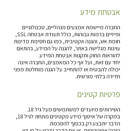
אבטחת מידע
החברה מיישמת אמצעים מנהליים, טכנולוגיים
ופיזיים ברמות גבוהות, כולל תעודת אבטחה SSL,
חומת אש, והגנה אקטיבית, כמו גם חסימת מדינות
עוינות מגלישה באתר, להגנה על המידע, בהתאם
להוראות החוק ותקנות אבטחת המידע.
יחד עם זאת, ועל אף כל המאמצים, החברה אינה
יכולה להבטיח או להתחייב על הגנה מוחלטת מפני
חדירה בלתי מורשית.
פרטיות קטינים
השירותים מיועדים למשתמשים מעל גיל 18.
במקרה של איסוף מידע מקטינים מתחת לגיל 18,
הדבר יתבצע רק בכפוף להסכמת
הורה/אפוטרופוס, או אם הדבר נדרש על פי דין.