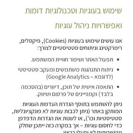
שימוש בעוגיות וטכנולוגיות דומות
ואפשרויות ניהול עוגיות
אנו עושים שימוש בעוגיות (Cookies), פיקסלים,
רימרקטינג וניתוחים סטטיסטיים לצורך:
תפעול האתר ושיפור חוויית המשתמש.
ניתוח התנהגות משתמשים ומעקב סטטיסטי
(לדוגמא – Google Analytics)
התאמה אישית של תוכן, דיוורים (בהסכמה
בלבד) וקמפיינים של פרסום ושיווק.
ניתן להשתמש בתוסף הגדרת העדפות העוגיות
המותקן באתר (ניתן לכבות עוגיות לא פונקציונליות,
סטטיסטיות וכו'), או לשנות את הגדרות הדפדפן
כדי לחסום עוגיות – אך במקרה כזה ייתכן שחלק
מהשירותים לא יפעלו כראוי.