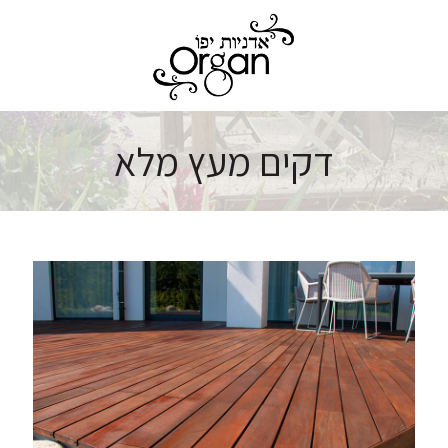
דקים מעץ מלא