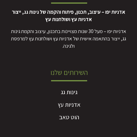
אדניות יפו – עיצוב, תכנון, פיתוח והקמה של גינות גג, ייצור
אדניות עץ ושולחנות עץ
אדניות יפו – מעל 30 שנות מצויינות בתכנון, עיצוב והקמת גינות
גג, ייצור בהתאמה אישית של אדניות עץ ושולחנות עץ למרפסת
ולגינה.
השירותים שלנו
גינות גג
אדניות עץ
הוט טאב