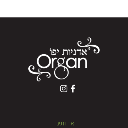
אודותינו