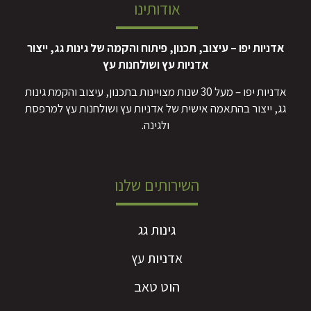
אודותינו
אדניות יפו – עיצוב, תכנון, פיתוח והקמה של גינות גג, ייצור
אדניות עץ ושולחנות עץ
אדניות יפו – מעל 30 שנות מצויינות בתכנון, עיצוב והקמת גינות
גג, ייצור בהתאמה אישית של אדניות עץ ושולחנות עץ למרפסת
ולגינה.
השירותים שלנו
גינות גג
אדניות עץ
הוט טאב