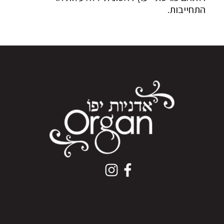
התחייבות.