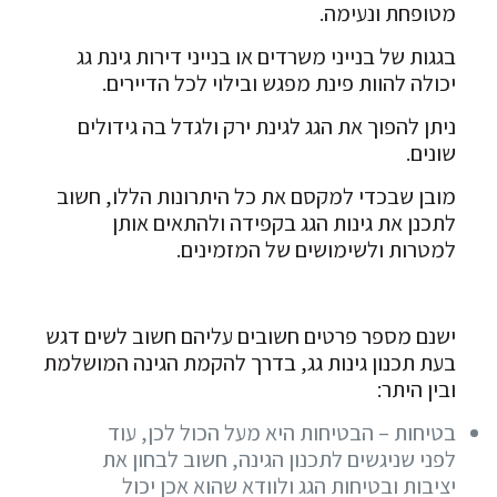
מטופחת ונעימה.
בגגות של בנייני משרדים או בנייני דירות גינת גג
יכולה להוות פינת מפגש ובילוי לכל הדיירים.
ניתן להפוך את הגג לגינת ירק ולגדל בה גידולים
שונים.
מובן שבכדי למקסם את כל היתרונות הללו, חשוב
לתכנן את גינות הגג בקפידה ולהתאים אותן
למטרות ולשימושים של המזמינים.
ישנם מספר פרטים חשובים עליהם חשוב לשים דגש
בעת תכנון גינות גג, בדרך להקמת הגינה המושלמת
ובין היתר:
בטיחות – הבטיחות היא מעל הכול לכן, עוד
לפני שניגשים לתכנון הגינה, חשוב לבחון את
יציבות ובטיחות הגג ולוודא שהוא אכן יכול