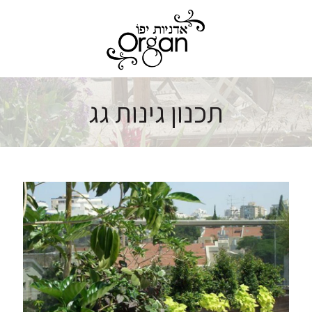
תכנון גינות גג