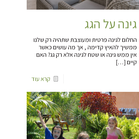
גינה על הגג
החלום לגינה פרטית ומעוצבת שתהיה רק שלנו
ממשיך להאיץ קדימה , אך מה עושים כאשר
אין ממש גינה או שטח לגינה אלא רק גג? האם
קיים
[…]
קרא עוד