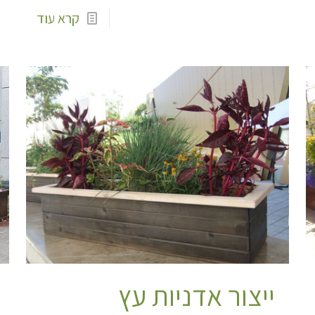
קרא עוד
ייצור אדניות עץ