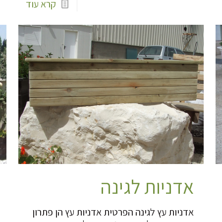
קרא עוד
אדניות לגינה
אדניות עץ לגינה הפרטית אדניות עץ הן פתרון