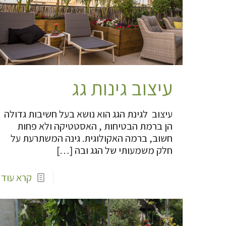
עיצוב גינות גג
עיצוב לגינת הגג הוא נושא בעל חשיבות גדולה
הן ברמת הבטיחות , האסטטיקה ולא פחות
חשוב, ברמה האקולוגית. גינה המשתרעת על
חלק משמעותי של הגג ובה
[…]
קרא עוד