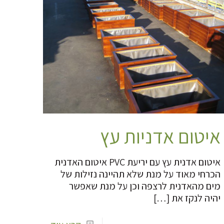
איטום אדניות עץ
איטום אדנית עץ עם יריעת PVC איטום האדנית
הכרחי מאוד על מנת שלא תהיינה נזילות של
מים מהאדנית לרצפה וכן על מנת שאפשר
יהיה לנקז את
[…]