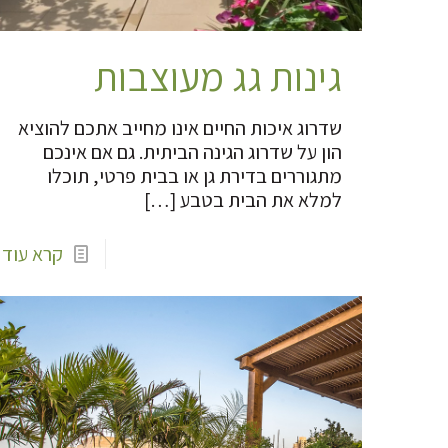
גינות גג מעוצבות
שדרוג איכות החיים אינו מחייב אתכם להוציא
הון על שדרוג הגינה הביתית. גם אם אינכם
מתגוררים בדירת גן או בבית פרטי, תוכלו
למלא את הבית בטבע
[…]
קרא עוד