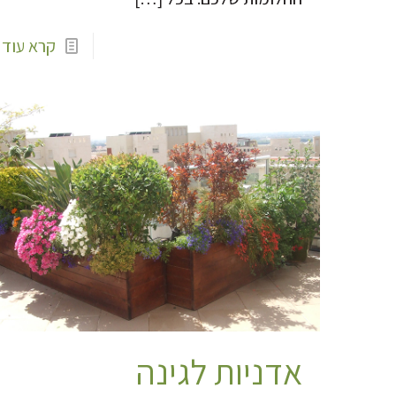
קרא עוד
אדניות לגינה