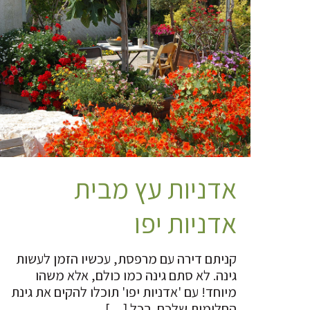
אדניות עץ מבית
אדניות יפו
קניתם דירה עם מרפסת, עכשיו הזמן לעשות
גינה. לא סתם גינה כמו כולם, אלא משהו
מיוחד! עם 'אדניות יפו' תוכלו להקים את גינת
החלומות שלכם. בכל
[…]