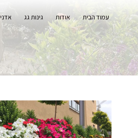
עמוד הבית
אודות
גינות גג
אדניו