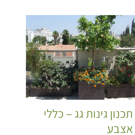
תכנון גינות גג – כללי
אצבע