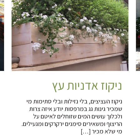
ניקוז אדניות עץ
ניקוז העציצים, בלי נזילות ובלי סתימות מי
שמכיר גינות גג במרפסות יודע איזה צרות
ולכלוך עושים המים שזוחלים לאיטם על
הריצוף ומשאירים סימנים ירקרקים ומגעילים.
מי שלא מכיר
[…]