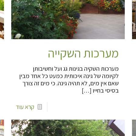
מערכות השקייה
מערכות השקיה בגינות גג ועל וחשיבותן
לקיומה של גינה איכותית כמעט כל אחד מבין
שאם אין מים, לא תהיה גינה. כי מים זה צורך
בסיסי בחייו
[…]
קרא עוד