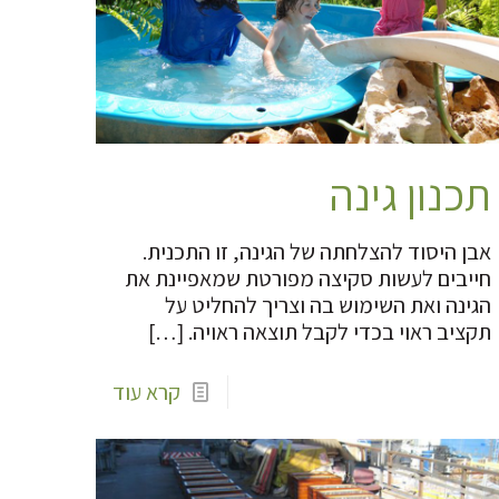
תכנון גינה
אבן היסוד להצלחתה של הגינה, זו התכנית.
חייבים לעשות סקיצה מפורטת שמאפיינת את
הגינה ואת השימוש בה וצריך להחליט על
תקציב ראוי בכדי לקבל תוצאה ראויה.
[…]
קרא עוד