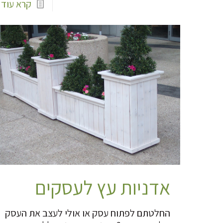
קרא עוד
אדניות עץ לעסקים
החלטתם לפתוח עסק או אולי לעצב את העסק