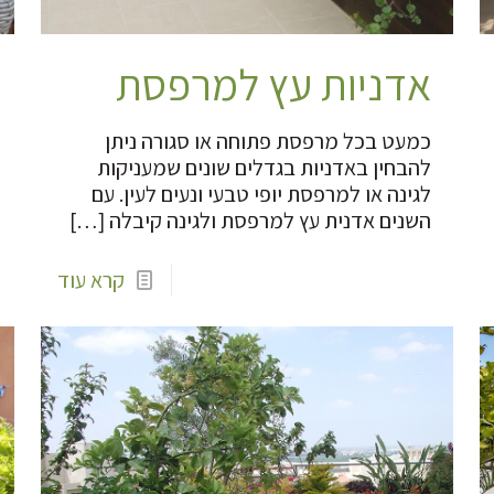
אדניות עץ למרפסת
כמעט בכל מרפסת פתוחה או סגורה ניתן
להבחין באדניות בגדלים שונים שמעניקות
לגינה או למרפסת יופי טבעי ונעים לעין. עם
השנים אדנית עץ למרפסת ולגינה קיבלה
[…]
קרא עוד