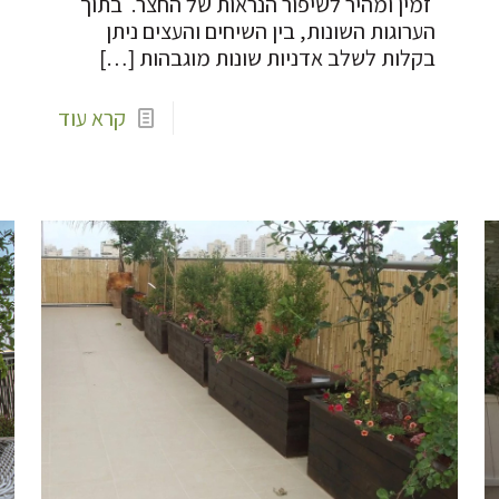
זמין ומהיר לשיפור הנראות של החצר. בתוך
הערוגות השונות, בין השיחים והעצים ניתן
בקלות לשלב אדניות שונות מוגבהות
[…]
קרא עוד