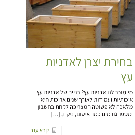
בחירת יצרן לאדניות
עץ
מי מוכר לנו אדניות עץ? בנייה של אדניות עץ
איכותיות ועמידות לאורך שנים ארוכות היא
מלאכה לא פשוטה המצריכה לקחת בחשבון
מספר גורמים כמו איטום, ניקוז,
[…]
קרא עוד