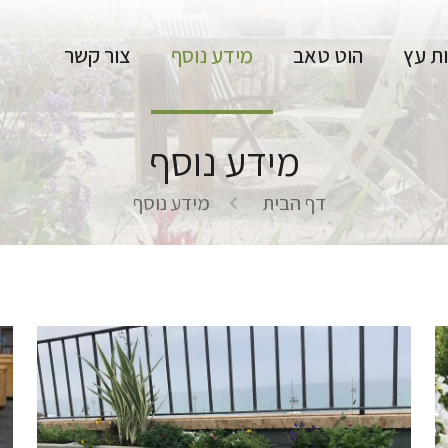
ת עץ
הוט טאב
מידע נוסף
צור קשר
מידע נוסף
דף הבית
מידע נוסף