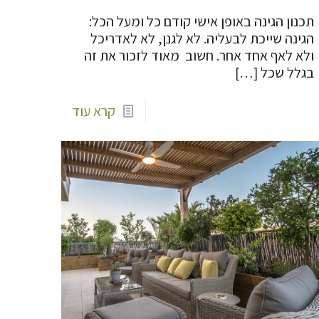
תכנון הגינה באופן אישי קודם כל ומעל הכל:
הגינה שייכת לבעליה. לא לגנן, לא לאדריכל
ולא לאף אחד אחר. חשוב מאוד לזכור את זה
בגלל שכל
[…]
קרא עוד