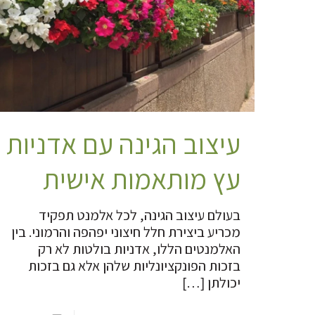
עיצוב הגינה עם אדניות
עץ מותאמות אישית
בעולם עיצוב הגינה, לכל אלמנט תפקיד
מכריע ביצירת חלל חיצוני יפהפה והרמוני. בין
האלמנטים הללו, אדניות בולטות לא רק
בזכות הפונקציונליות שלהן אלא גם בזכות
יכולתן
[…]