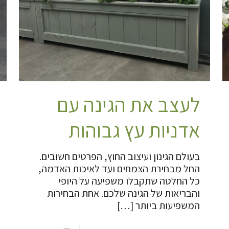
לעצב את הגינה עם
אדניות עץ גבוהות
בעולם הגינון ועיצוב החוץ, הפרטים חשובים.
החל מבחירת הצמחים ועד לאיכות האדמה,
כל החלטה שתקבלו משפיעה על היופי
והבריאות של הגינה שלכם. אחת הבחירות
המשפיעות ביותר
[…]